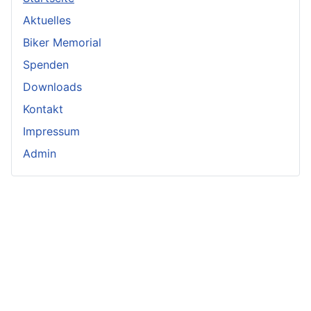
Aktuelles
Biker Memorial
Spenden
Downloads
Kontakt
Impressum
Admin