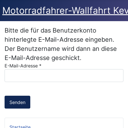
Motorradfahrer-Wallfahrt Kev
Bitte die für das Benutzerkonto
hinterlegte E-Mail-Adresse eingeben.
Der Benutzername wird dann an diese
E-Mail-Adresse geschickt.
E-Mail-Adresse
*
Senden
Startseite